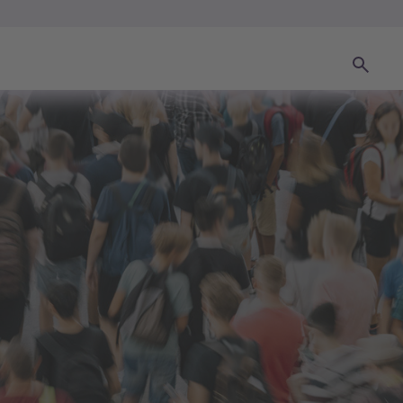
Suchen