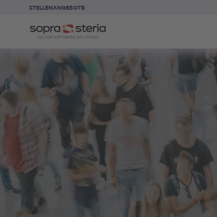
STELLENANGEBOTE