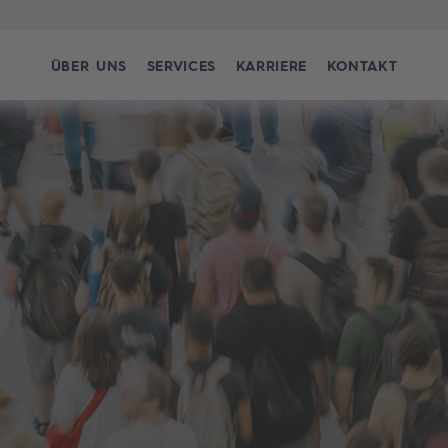
ÜBER UNS
SERVICES
KARRIERE
KONTAKT