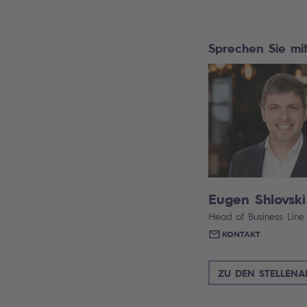
Sprechen Sie mi
Eugen Shlovski
Head of Business Line 
KONTAKT
ZU DEN STELLEN