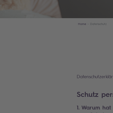
Home
Datenschutz
Datenschutzerklär
Schutz pe
1. Warum hat