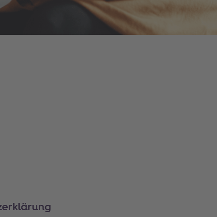
zerklärung