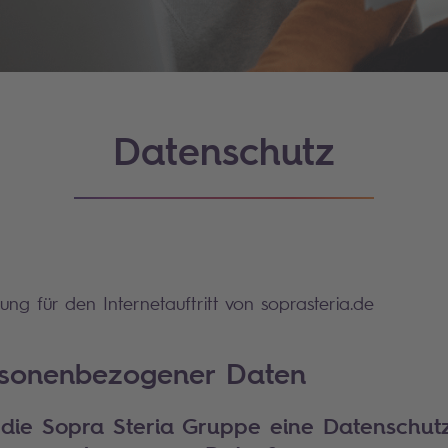
Datenschutz
ung für den Internetauftritt von soprasteria.de
rsonenbezogener Daten
 die Sopra Steria Gruppe eine Datenschut