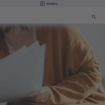
Suchen